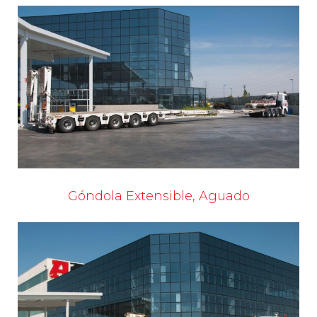
Góndola Extensible, Aguado