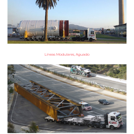
Líneas Modulares, Aguado