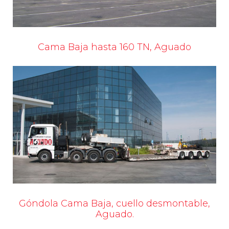
Cama Baja hasta 160 TN, Aguado
Góndola Cama Baja, cuello desmontable,
Aguado.