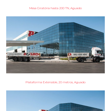
Mesa Giratória hasta 200 TN, Aguado
Plataforma Extensible, 20 metros, Aguado