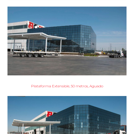
Plataforma Extensible, 50 metros, Aguado