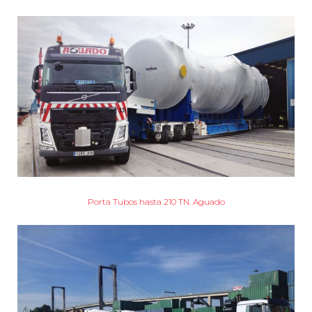
Porta Tubos hasta 210 TN. Aguado