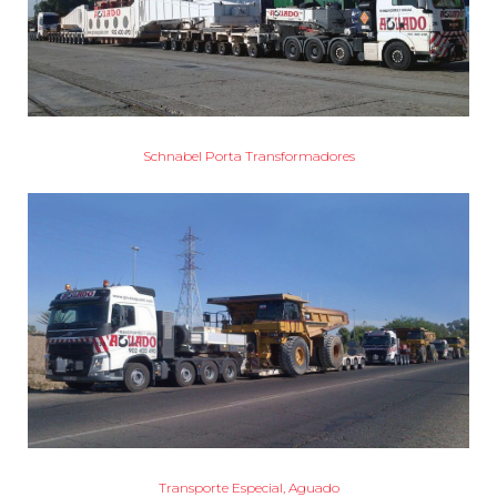
Schnabel Porta Transformadores
Transporte Especial, Aguado