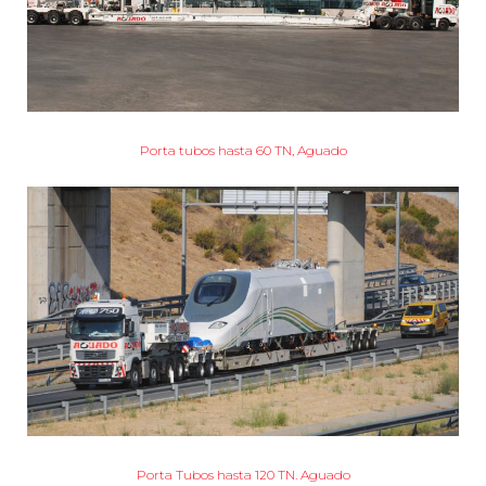
Porta tubos hasta 60 TN, Aguado
Porta Tubos hasta 120 TN. Aguado