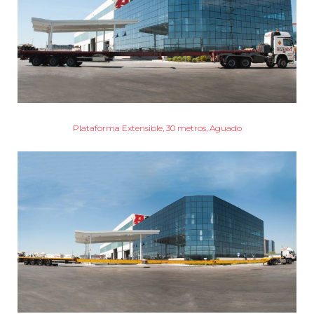
Plataforma Extensible, 30 metros, Aguado