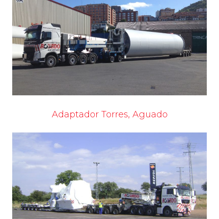
Adaptador Torres, Aguado