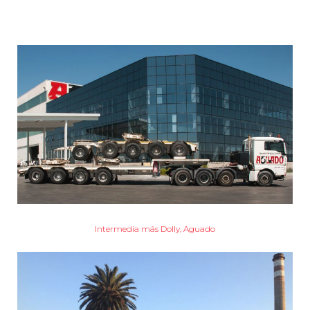
Intermedia más Dolly, Aguado