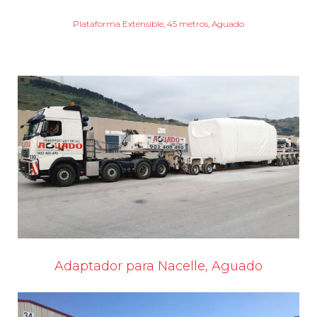
Plataforma Extensible, 45 metros, Aguado
Adaptador para Nacelle, Aguado